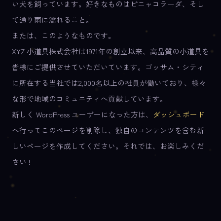
い犬を飼っています。好きなものはピニャコラーダ、そし
て通り雨に濡れること。
または、このようなものです。
XYZ 小道具株式会社は1971年の創立以来、高品質の小道具を
皆様にご提供させていただいています。ゴッサム・シティ
に所在する当社では2,000名以上の社員が働いており、様々
な形で地域のコミュニティへ貢献しています。
新しく WordPress ユーザーになった方は、
ダッシュボード
へ行ってこのページを削除し、独自のコンテンツを含む新
しいページを作成してください。それでは、お楽しみくだ
さい !